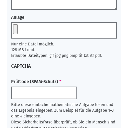
Anlage
Nur eine Datei möglich.
128 MB Limit.
Erlaubte Dateitypen: gif jpg png bmp tif txt rtf pdf.
CAPTCHA
Prüfcode (SPAM-Schutz)
Bitte diese einfache mathematische Aufgabe lösen und
das Ergebnis eingeben. Zum Beispiel für die Aufgabe 1+3
eine 4 eingeben.
Diese Sicherheitsfrage überprüft, ob Sie ein Mensch sind