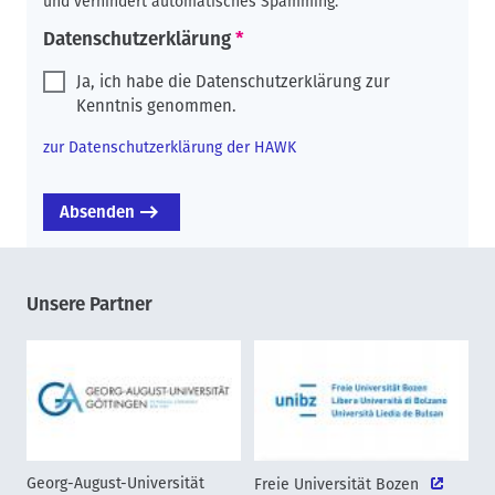
und verhindert automatisches Spamming.
Datenschutzerklärung
Ja, ich habe die Datenschutzerklärung zur
Kenntnis genommen.
zur Datenschutzerklärung der HAWK
Unsere Partner
Georg-August-Universität
Freie Universität Bozen