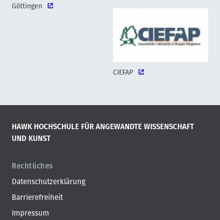
Göttingen
CIEFAP
HAWK HOCHSCHULE FÜR ANGEWANDTE WISSENSCHAFT
UND KUNST
Rechtliches
Datenschutzerklärung
Barrierefreiheit
Impressum