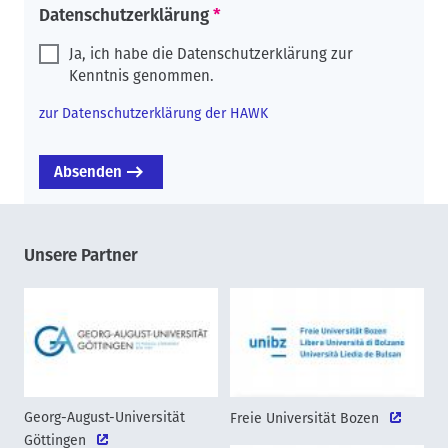
Datenschutzerklärung
Ja, ich habe die Datenschutzerklärung zur
Kenntnis genommen.
zur Datenschutzerklärung der HAWK
Unsere Partner
Georg-August-Universität
Freie Universität Bozen
Göttingen