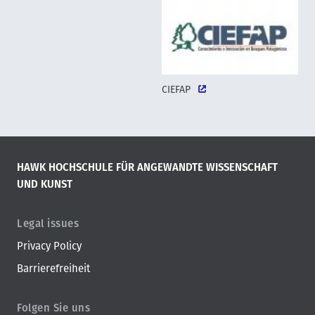
CIEFAP
HAWK HOCHSCHULE FÜR ANGEWANDTE WISSENSCHAFT
UND KUNST
Legal issues
Privacy Policy
Barrierefreiheit
Folgen Sie uns