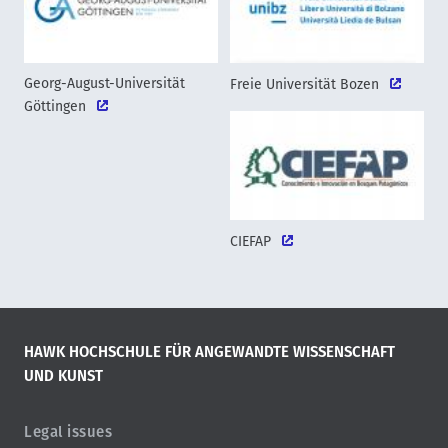
Georg-August-Universität
Freie Universität Bozen
Göttingen
CIEFAP
HAWK HOCHSCHULE FÜR ANGEWANDTE WISSENSCHAFT
UND KUNST
Legal issues